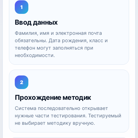
1
Ввод данных
Фамилия, имя и электронная почта
обязательны. Дата рождения, класс и
телефон могут заполняться при
необходимости.
2
Прохождение методик
Система последовательно открывает
нужные части тестирования. Тестируемый
не выбирает методику вручную.