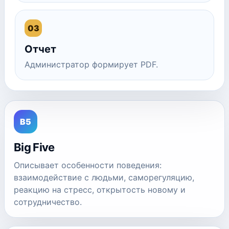
03
Отчет
Администратор формирует PDF.
B5
Big Five
Описывает особенности поведения:
взаимодействие с людьми, саморегуляцию,
реакцию на стресс, открытость новому и
сотрудничество.