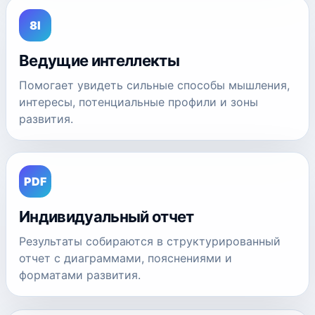
8I
Ведущие интеллекты
Помогает увидеть сильные способы мышления,
интересы, потенциальные профили и зоны
развития.
PDF
Индивидуальный отчет
Результаты собираются в структурированный
отчет с диаграммами, пояснениями и
форматами развития.