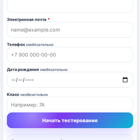
Электронная почта
*
Телефон
необязательно
Дата рождения
необязательно
Класс
необязательно
Начать тестирование