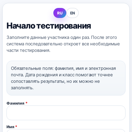
RU
EN
Начало тестирования
Заполните данные участника один раз. После этого
система последовательно откроет все необходимые
части тестирования.
Обязательные поля: фамилия, имя и электронная
почта. Дата рождения и класс помогают точнее
сопоставлять результаты, но их можно не
заполнять.
Фамилия
*
Имя
*